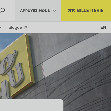
BILLETTERIE
APPUYEZ-NOUS
Blogue
EN