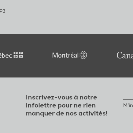
4P3
Inscrivez-vous à notre
infolettre pour ne rien
M'in
manquer de nos activités!