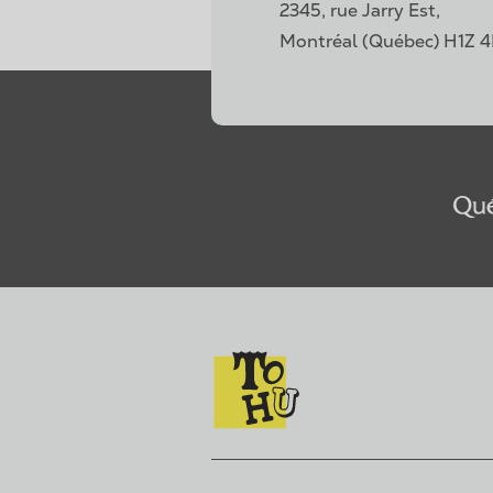
2345, rue Jarry Est,
Montréal (Québec) H1Z 