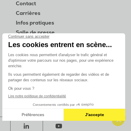
Contact
Carrières
Infos pratiques
Salle de presse