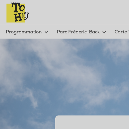
Programmation
Parc Frédéric-Back
Carte 