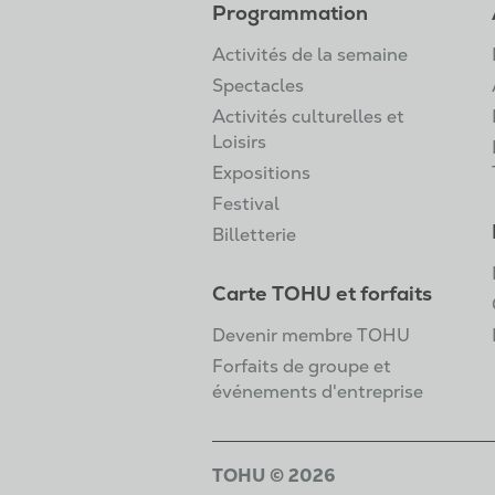
Programmation
Activités de la semaine
Spectacles
Activités culturelles et
Loisirs
Expositions
Festival
Billetterie
Carte TOHU et forfaits
Devenir membre TOHU
Forfaits de groupe et
événements d'entreprise
TOHU © 2026