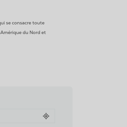
ui se consacre toute
en Amérique du Nord et