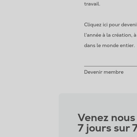
travail.
Cliquez ici pour deve
l'année à la création,
dans le monde entier.
Devenir membre
Venez nous 
7 jours sur 7