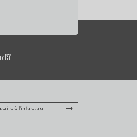
scrire à l'infolettre