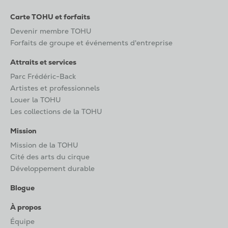
Carte TOHU et forfaits
Devenir membre TOHU
Forfaits de groupe et événements d'entreprise
Attraits et services
Parc Frédéric-Back
Artistes et professionnels
Louer la TOHU
Les collections de la TOHU
Mission
Mission de la TOHU
Cité des arts du cirque
Développement durable
Blogue
À propos
Équipe