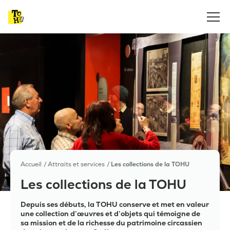
Accueil
Attraits et services
Les collections de la TOHU
Les collections de la TOHU
Depuis ses débuts, la TOHU conserve et met en valeur
une collection d’œuvres et d’objets qui témoigne de
sa mission et de la richesse du patrimoine circassien