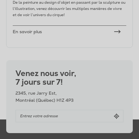
De la peinture au design d’objet en passant par la sculpture ou
l’illustration, venez découvrir les multiples manières de vivre
et de voir l’univers du cirque!
En savoir plus
Venez nous voir,
7 jours sur 7!
2345, rue Jarry Est,
Montréal (Québec) H1Z 4P3