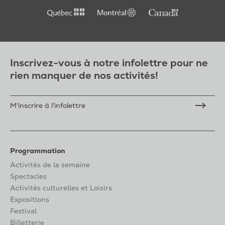
Inscrivez-vous à notre infolettre pour ne
rien manquer de nos activités!
M'inscrire à l'infolettre
Programmation
Activités de la semaine
Spectacles
Activités culturelles et Loisirs
Expositions
Festival
Billetterie