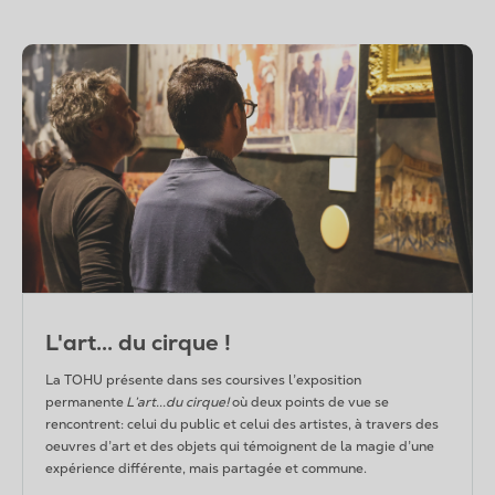
L'art... du cirque !
La TOHU présente dans ses coursives l’exposition
permanente
L’art...du cirque!
où deux points de vue se
rencontrent: celui du public et celui des artistes, à travers des
oeuvres d’art et des objets qui témoignent de la magie d’une
expérience différente, mais partagée et commune.