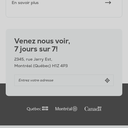
En savoir plus
Venez nous voir,
7 jours sur 7!
2345, rue Jarry Est,
Montréal (Québec) H1Z 4P3