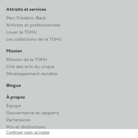
Attraits et services
Parc Frédéric-Back
Artistes et professionnels
Louer la TOHU
Les collections de la TOHU
Mission
Mission de la TOHU
Cité des arts du cirque
Développement durable
Blogue
À propos
Équipe
Gouvernance et rapports
Partenaires
Prix et distinctions