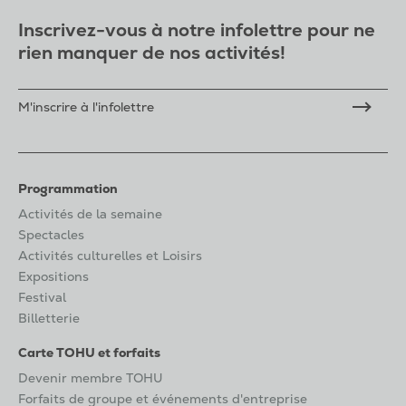
Inscrivez-vous à notre infolettre pour ne
rien manquer de nos activités!
M'inscrire à l'infolettre
Programmation
Activités de la semaine
Spectacles
Activités culturelles et Loisirs
Expositions
Festival
Billetterie
Carte TOHU et forfaits
Devenir membre TOHU
Forfaits de groupe et événements d'entreprise