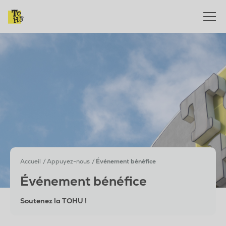
Accueil
Appuyez-nous
Événement bénéfice
Événement bénéfice
Soutenez la TOHU !