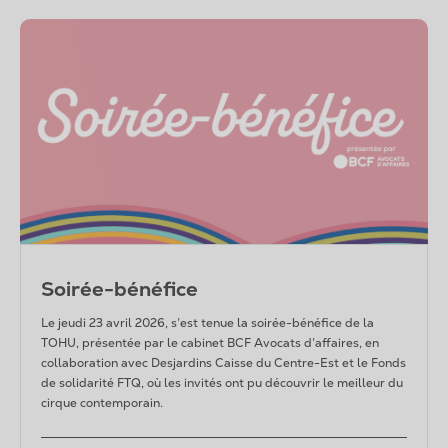
Soirée-bénéfice
Le jeudi 23 avril 2026, s’est tenue la soirée-bénéfice de la
TOHU, présentée par le cabinet BCF Avocats d’affaires, en
collaboration avec Desjardins Caisse du Centre-Est et le Fonds
de solidarité FTQ, où les invités ont pu découvrir le meilleur du
cirque contemporain.