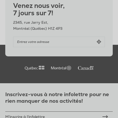
Venez nous voir,
7 jours sur 7!
2345, rue Jarry Est,
Montréal (Québec) H1Z 4P3
Inscrivez-vous à notre infolettre pour ne
rien manquer de nos activités!
M'inscrire à l'infolettre