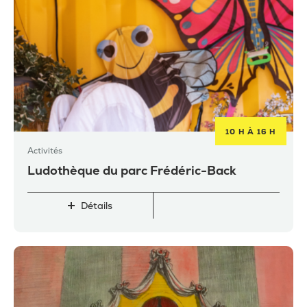
10 H À 16 H
Activités
Ludothèque du parc Frédéric-Back
Détails