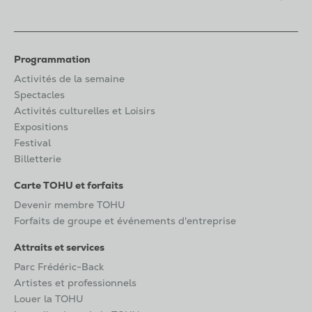
Programmation
Activités de la semaine
Spectacles
Activités culturelles et Loisirs
Expositions
Festival
Billetterie
Carte TOHU et forfaits
Devenir membre TOHU
Forfaits de groupe et événements d'entreprise
Attraits et services
Parc Frédéric-Back
Artistes et professionnels
Louer la TOHU