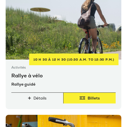
10 H 30 À 12 H 30 (10:30 A.M. TO 12:30 P.M.)
Activités
Rallye à vélo
Rallye guidé
Détails
Billets