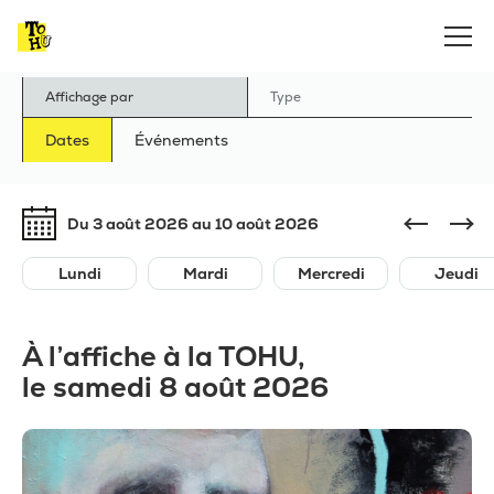
Affichage par
Type
Dates
Événements
Du 3 août 2026 au 10 août 2026
Lundi
Mardi
Mercredi
Jeudi
À l’affiche à la TOHU,
le samedi 8 août 2026