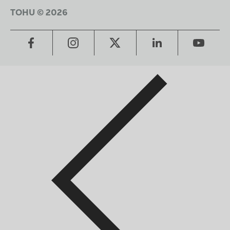
TOHU © 2026