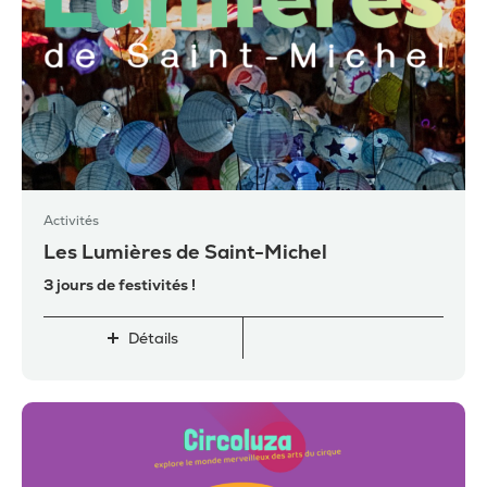
Activités
Les Lumières de Saint-Michel
3 jours de festivités !
Détails