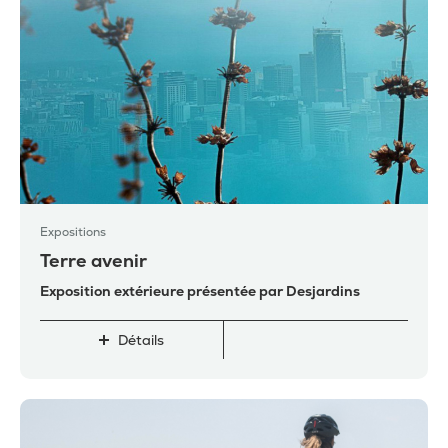
Expositions
Terre avenir
Exposition extérieure présentée par Desjardins
Détails