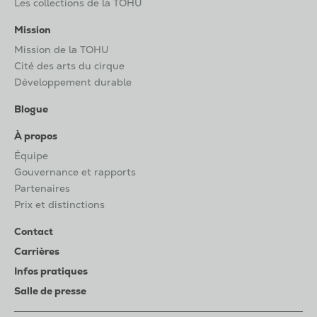
Les collections de la TOHU
Mission
Mission de la TOHU
Cité des arts du cirque
Développement durable
Blogue
À propos
Équipe
Gouvernance et rapports
Partenaires
Prix et distinctions
Contact
Carrières
Infos pratiques
Salle de presse