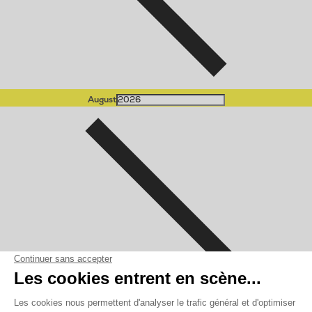
August