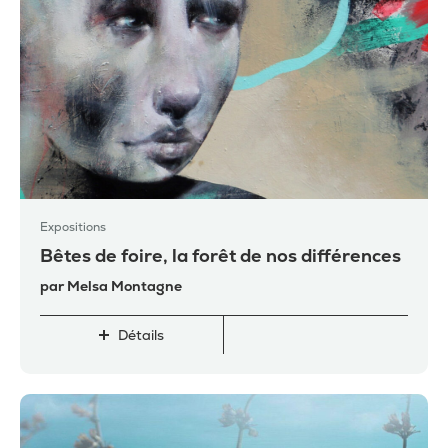
Expositions
Bêtes de foire, la forêt de nos différences
par Melsa Montagne
Détails