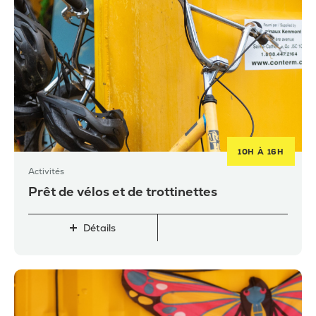
10H À 16H
Activités
Prêt de vélos et de trottinettes
Détails