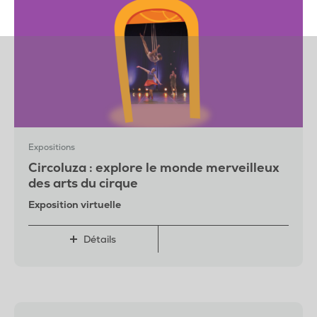
Expositions
Circoluza : explore le monde merveilleux
des arts du cirque
Exposition virtuelle
Détails