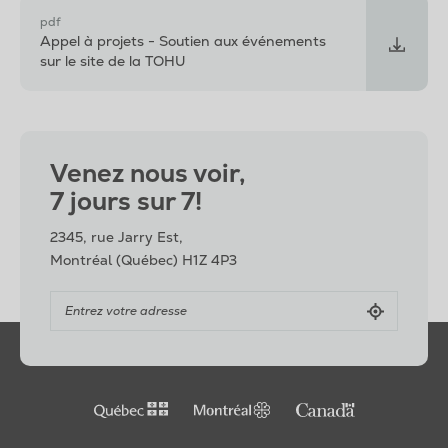
pdf
Appel à projets - Soutien aux événements
sur le site de la TOHU
Venez nous voir,
7 jours sur 7!
2345, rue Jarry Est,
Montréal (Québec) H1Z 4P3