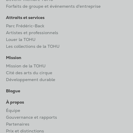
Forfaits de groupe et événements d'entreprise
Attraits et services
Parc Frédéric-Back
Artistes et professionnels
Louer la TOHU
Les collections de la TOHU
Mission
Mission de la TOHU
Cité des arts du cirque
Développement durable
Blogue
À propos
Équipe
Gouvernance et rapports
Partenaires
Prix et distinctions