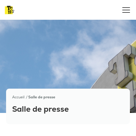
Accueil
Salle de presse
Salle de presse