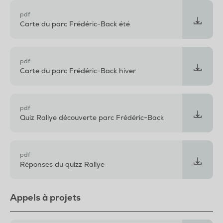
pdf
Carte du parc Frédéric-Back été
pdf
Carte du parc Frédéric-Back hiver
pdf
Quiz Rallye découverte parc Frédéric-Back
pdf
Réponses du quizz Rallye
Appels à projets