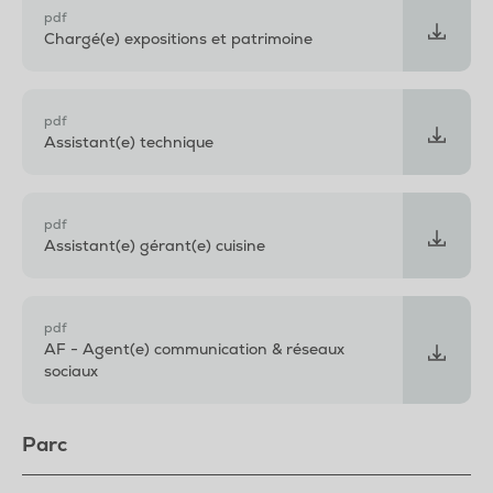
pdf
Chargé(e) expositions et patrimoine
pdf
Assistant(e) technique
pdf
Assistant(e) gérant(e) cuisine
pdf
AF - Agent(e) communication & réseaux
sociaux
Parc