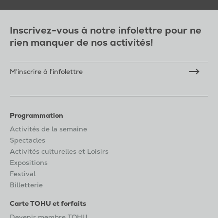
Inscrivez-vous à notre infolettre pour ne
rien manquer de nos activités!
M'inscrire à l'infolettre
Programmation
Activités de la semaine
Spectacles
Activités culturelles et Loisirs
Expositions
Festival
Billetterie
Carte TOHU et forfaits
Devenir membre TOHU