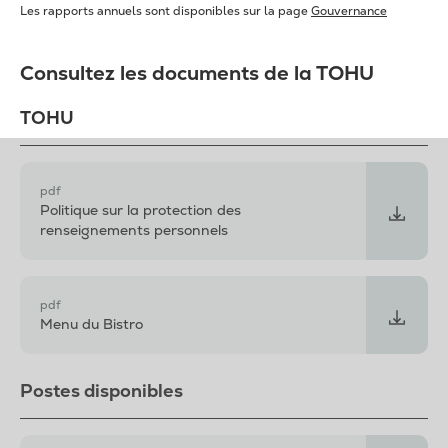
Les rapports annuels sont disponibles sur la page
Gouvernance
Consultez les documents de la TOHU
TOHU
pdf
Politique sur la protection des
renseignements personnels
pdf
Menu du Bistro
Postes disponibles