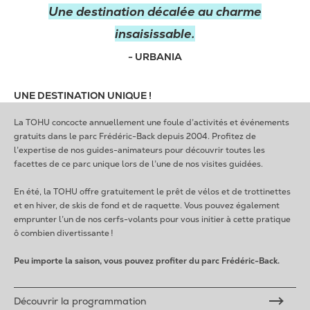
Une destination décalée au charme
insaisissable.
- URBANIA
UNE DESTINATION UNIQUE !
La TOHU concocte annuellement une foule d’activités et événements
gratuits dans le parc Frédéric-Back depuis 2004. Profitez de
l’expertise de nos guides-animateurs pour découvrir toutes les
facettes de ce parc unique lors de l’une de nos visites guidées.
En été, la TOHU offre gratuitement le prêt de vélos et de trottinettes
et en hiver, de skis de fond et de raquette. Vous pouvez également
emprunter l’un de nos cerfs-volants pour vous initier à cette pratique
ô combien divertissante !
Peu importe la saison, vous pouvez profiter du parc Frédéric-Back.
Découvrir la programmation