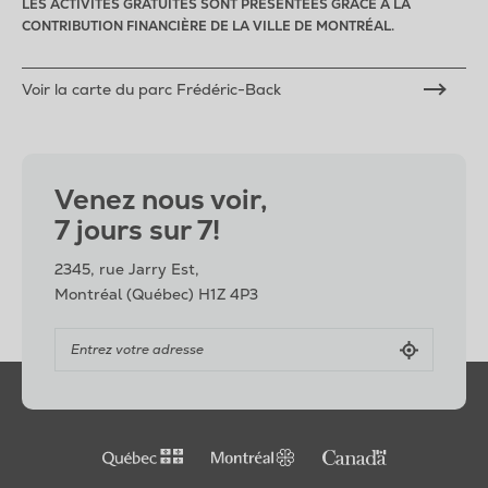
LES ACTIVITÉS GRATUITES SONT PRÉSENTÉES GRÂCE À LA
CONTRIBUTION FINANCIÈRE DE LA VILLE DE MONTRÉAL.
Voir la carte du parc Frédéric-Back
Venez nous voir,
7 jours sur 7!
2345, rue Jarry Est,
Montréal (Québec) H1Z 4P3