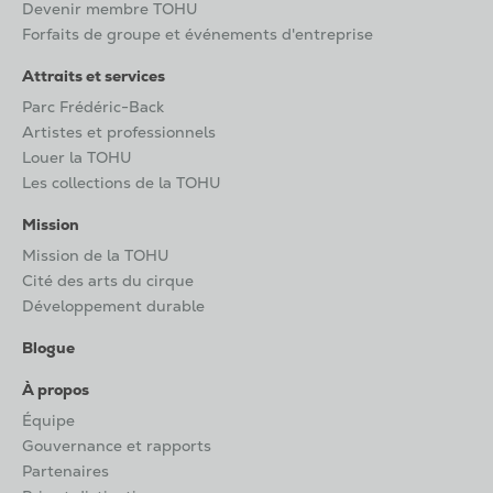
Devenir membre TOHU
Forfaits de groupe et événements d'entreprise
Attraits et services
Parc Frédéric-Back
Artistes et professionnels
Louer la TOHU
Les collections de la TOHU
Mission
Mission de la TOHU
Cité des arts du cirque
Développement durable
Blogue
À propos
Équipe
Gouvernance et rapports
Partenaires