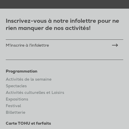
Inscrivez-vous à notre infolettre pour ne
rien manquer de nos activités!
M'inscrire à l'infolettre
Programmation
Activités de la semaine
Spectacles
Activités culturelles et Loisirs
Expositions
Festival
Billetterie
Carte TOHU et forfaits