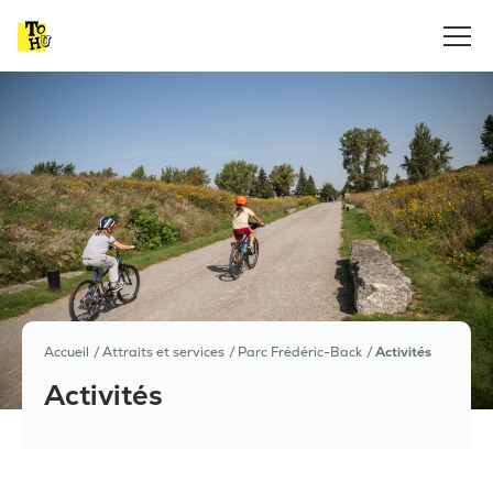
Accueil
Attraits et services
Parc Frédéric-Back
Activités
Activités