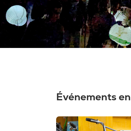
Événements en