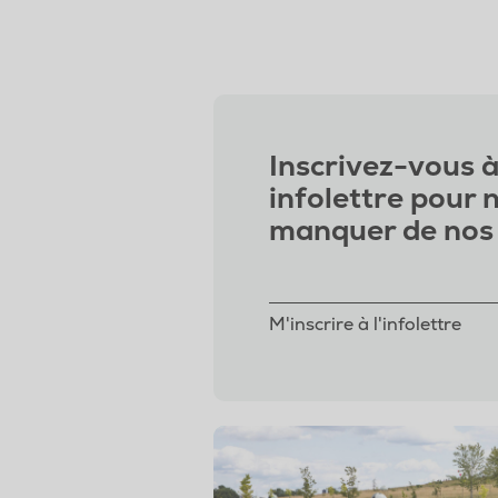
Inscrivez-vous à
infolettre pour 
manquer de nos 
M'inscrire à l'infolettre