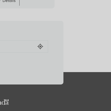
Détails