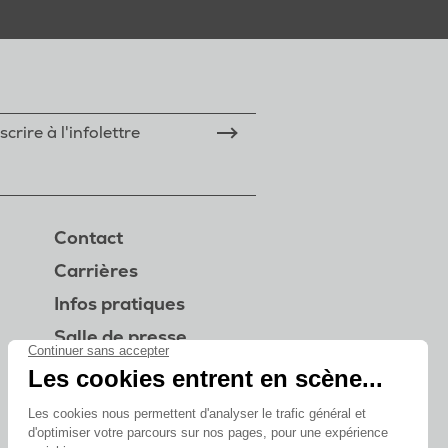
scrire à l'infolettre
Contact
Carrières
Infos pratiques
Salle de presse