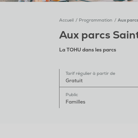
Accueil
Programmation
Aux parcs
Aux parcs Sain
La TOHU dans les parcs
Tarif régulier à partir de
Gratuit
Public
Familles