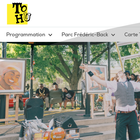
Programmation
Parc Frédéric-Back
Carte 