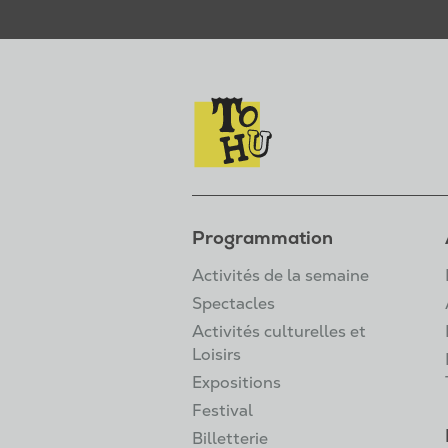
Programmation
Activités de la semaine
Spectacles
Activités culturelles et
Loisirs
Expositions
Festival
Billetterie