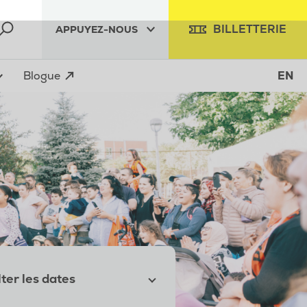
BILLETTERIE
APPUYEZ-NOUS
Blogue
EN
ter les dates