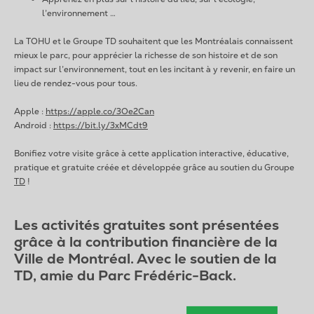
l’environnement …
La TOHU et le Groupe TD souhaitent que les Montréalais connaissent
mieux le parc, pour apprécier la richesse de son histoire et de son
impact sur l’environnement, tout en les incitant à y revenir, en faire un
lieu de rendez-vous pour tous.
Apple :
https://apple.co/3Oe2Can
Android :
https://bit.ly/3xMCdt9
Bonifiez votre visite grâce à cette application interactive, éducative,
pratique et gratuite créée et développée grâce au soutien du Groupe
TD
!
Les activités gratuites sont présentées
grâce à la contribution financière de la
Ville de Montréal. Avec le soutien de la
TD, amie du Parc Frédéric-Back.