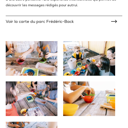
découvrir les messages rédigés pour autrui.
Voir la carte du parc Frédéric-Back