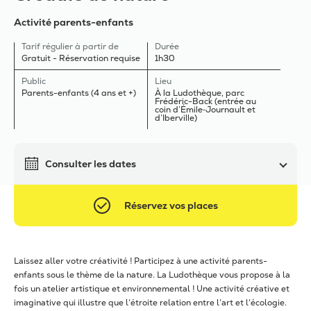
Activité parents-enfants
Tarif régulier à partir de
Durée
Gratuit - Réservation requise
1h30
Public
Lieu
Parents-enfants (4 ans et +)
À la Ludothèque, parc
Frédéric-Back (entrée au
coin d’Émile‑Journault et
d’Iberville)
Consulter les dates
Réservez vos places
Laissez aller votre créativité ! Participez à une activité parents-
enfants sous le thème de la nature. La Ludothèque vous propose à la
fois un atelier artistique et environnemental ! Une activité créative et
imaginative qui illustre que l’étroite relation entre l’art et l’écologie.