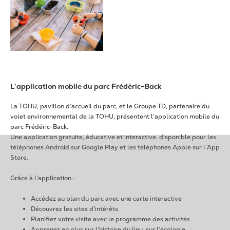
L’application mobile du parc Frédéric-Back
La TOHU, pavillon d’accueil du parc, et le Groupe TD, partenaire du
volet environnemental de la TOHU, présentent l’application mobile du
parc Frédéric-Back.
Une application gratuite, éducative et interactive, disponible pour les
téléphones Android sur Google Play et les téléphones Apple sur l’App
Store.
Grâce à l’application :
Accédez au plan du parc avec une carte interactive
Découvrez les sites d’intérêts
Planifiez votre visite avec le programme des activités
Apprenez en plus sur l’histoire du lieu, sur l’écologie,