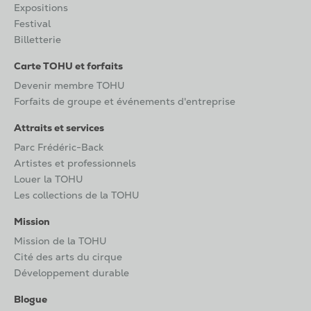
Expositions
Festival
Billetterie
Carte TOHU et forfaits
Devenir membre TOHU
Forfaits de groupe et événements d'entreprise
Attraits et services
Parc Frédéric-Back
Artistes et professionnels
Louer la TOHU
Les collections de la TOHU
Mission
Mission de la TOHU
Cité des arts du cirque
Développement durable
Blogue