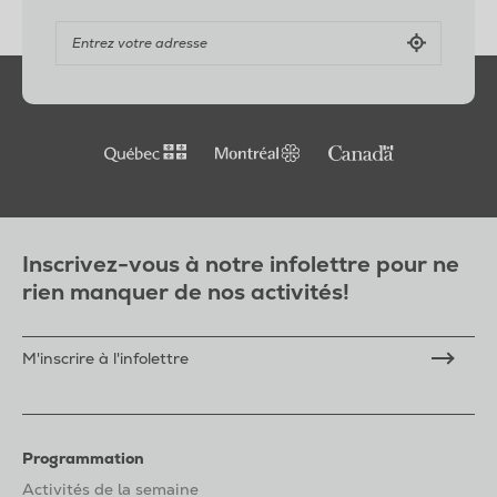
Inscrivez-vous à notre infolettre pour ne
rien manquer de nos activités!
M'inscrire à l'infolettre
Programmation
Activités de la semaine