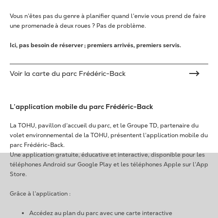
Vous n’êtes pas du genre à planifier quand l’envie vous prend de faire
une promenade à deux roues ? Pas de problème.
Ici, pas besoin de réserver ; premiers arrivés, premiers servis.
Voir la carte du parc Frédéric-Back
L’application mobile du parc Frédéric-Back
La TOHU, pavillon d’accueil du parc, et le Groupe TD, partenaire du
volet environnemental de la TOHU, présentent l’application mobile du
parc Frédéric-Back.
Une application gratuite, éducative et interactive, disponible pour les
téléphones Android sur Google Play et les téléphones Apple sur l’App
Store.
Grâce à l’application :
Accédez au plan du parc avec une carte interactive