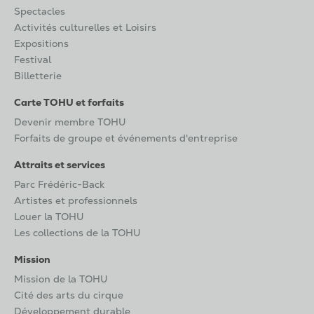
Spectacles
Activités culturelles et Loisirs
Expositions
Festival
Billetterie
Carte TOHU et forfaits
Devenir membre TOHU
Forfaits de groupe et événements d'entreprise
Attraits et services
Parc Frédéric-Back
Artistes et professionnels
Louer la TOHU
Les collections de la TOHU
Mission
Mission de la TOHU
Cité des arts du cirque
Développement durable