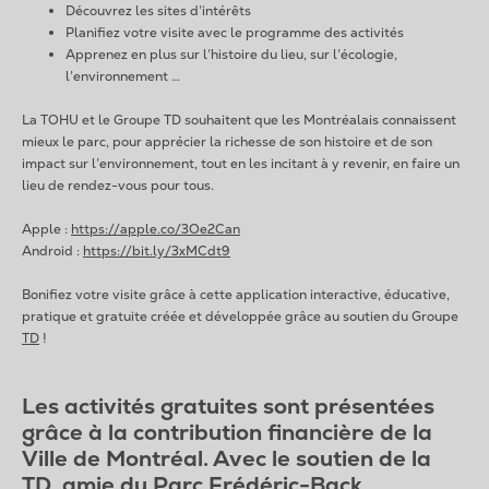
Découvrez les sites d’intérêts
Planifiez votre visite avec le programme des activités
Apprenez en plus sur l’histoire du lieu, sur l’écologie,
l’environnement …
La TOHU et le Groupe TD souhaitent que les Montréalais connaissent
mieux le parc, pour apprécier la richesse de son histoire et de son
impact sur l’environnement, tout en les incitant à y revenir, en faire un
lieu de rendez-vous pour tous.
Apple :
https://apple.co/3Oe2Can
Android :
https://bit.ly/3xMCdt9
Bonifiez votre visite grâce à cette application interactive, éducative,
pratique et gratuite créée et développée grâce au soutien du Groupe
TD
!
Les activités gratuites sont présentées
grâce à la contribution financière de la
Ville de Montréal. Avec le soutien de la
TD, amie du Parc Frédéric-Back.