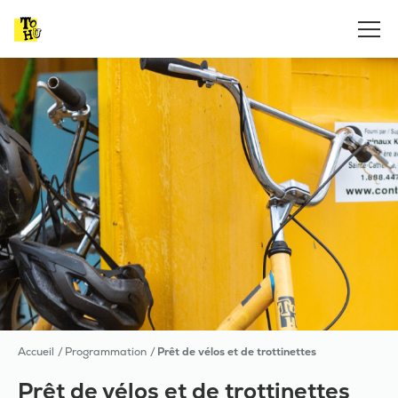
Accueil
Programmation
Prêt de vélos et de trottinettes
Prêt de vélos et de trottinettes