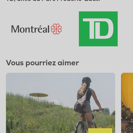
Vous pourriez aimer