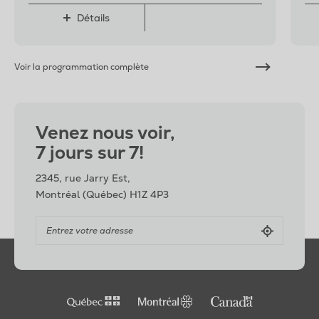
Détails
Voir la programmation complète
Venez nous voir,
7 jours sur 7!
2345, rue Jarry Est,
Montréal (Québec) H1Z 4P3