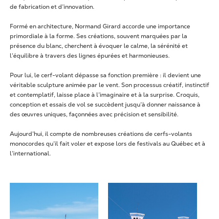
de fabrication et d’innovation.
Formé en architecture, Normand Girard accorde une importance
primordiale à la forme. Ses créations, souvent marquées par la
présence du blanc, cherchent à évoquer le calme, la sérénité et
l’équilibre à travers des lignes épurées et harmonieuses.
Pour lui, le cerf-volant dépasse sa fonction première : il devient une
véritable sculpture animée par le vent. Son processus créatif, instinctif
et contemplatif, laisse place à l’imaginaire et à la surprise. Croquis,
conception et essais de vol se succèdent jusqu’à donner naissance à
des œuvres uniques, façonnées avec précision et sensibilité.
Aujourd’hui, il compte de nombreuses créations de cerfs-volants
monocordes qu’il fait voler et expose lors de festivals au Québec et à
l’international.