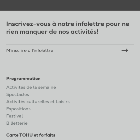
Inscrivez-vous à notre infolettre pour ne
rien manquer de nos activités!
M'inscrire à l'infolettre
Programmation
Activités de la semaine
Spectacles
Activités culturelles et Loisirs
Expositions
Festival
Billetterie
Carte TOHU et forfaits