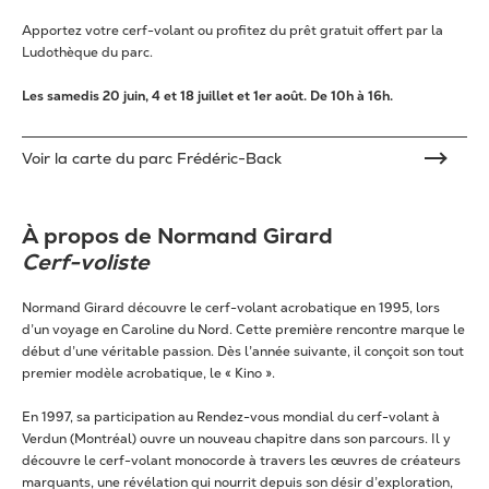
Apportez votre cerf-volant ou profitez du prêt gratuit offert par la
Ludothèque du parc.
Les samedis 20 juin, 4 et 18 juillet et 1er août. De 10h à 16h.
Voir la carte du parc Frédéric-Back
À propos de
Normand Girard
Cerf-voliste
Normand Girard découvre le cerf-volant acrobatique en 1995, lors
d’un voyage en Caroline du Nord. Cette première rencontre marque le
début d’une véritable passion. Dès l’année suivante, il conçoit son tout
premier modèle acrobatique, le « Kino ».
En 1997, sa participation au Rendez-vous mondial du cerf-volant à
Verdun (Montréal) ouvre un nouveau chapitre dans son parcours. Il y
découvre le cerf-volant monocorde à travers les œuvres de créateurs
marquants, une révélation qui nourrit depuis son désir d’exploration,