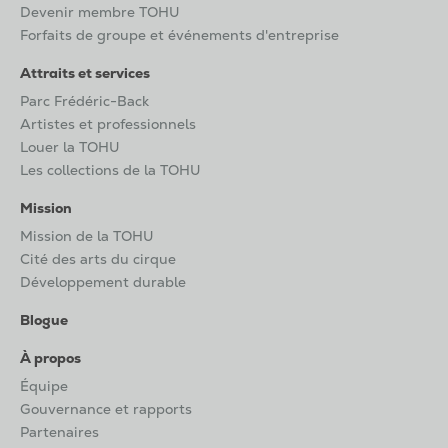
Devenir membre TOHU
Forfaits de groupe et événements d'entreprise
Attraits et services
Parc Frédéric-Back
Artistes et professionnels
Louer la TOHU
Les collections de la TOHU
Mission
Mission de la TOHU
Cité des arts du cirque
Développement durable
Blogue
À propos
Équipe
Gouvernance et rapports
Partenaires