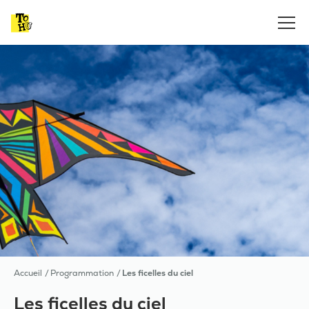
Accueil
Programmation
Les ficelles du ciel
Les ficelles du ciel