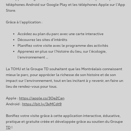
téléphones Android sur Google Play et les téléphones Apple sur l’App
Store.
Grâce à l’application :
Accédez au plan du parc avec une carte interactive
Découvrez les sites d’intérêts
Planifiez votre visite avec le programme des activités
Apprenez en plus sur l’histoire du lieu, sur l’écologie,
l’environnement …
La TOHU et le Groupe TD souhaitent que les Montréalais connaissent
mieux le parc, pour apprécier la richesse de son histoire et de son
impact sur l’environnement, tout en les incitant à y revenir, en faire un
lieu de rendez-vous pour tous.
Apple :
https://apple.co/3Oe2Can
Android :
https://bit.ly/3xMCdt9
Bonifiez votre visite grâce à cette application interactive, éducative,
pratique et gratuite créée et développée grâce au soutien du Groupe
TD
!