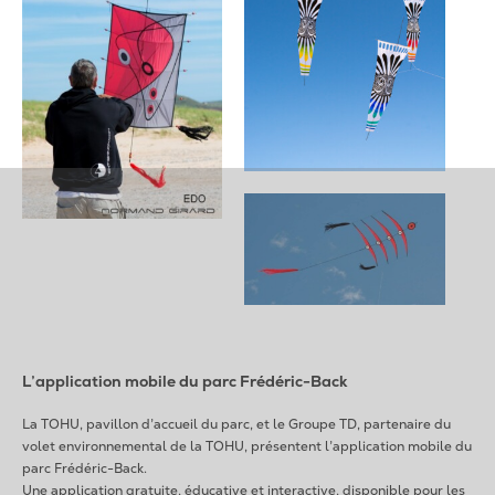
L’application mobile du parc Frédéric-Back
La TOHU, pavillon d’accueil du parc, et le Groupe TD, partenaire du
volet environnemental de la TOHU, présentent l’application mobile du
parc Frédéric-Back.
Une application gratuite, éducative et interactive, disponible pour les