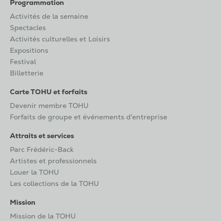
Programmation
Activités de la semaine
Spectacles
Activités culturelles et Loisirs
Expositions
Festival
Billetterie
Carte TOHU et forfaits
Devenir membre TOHU
Forfaits de groupe et événements d'entreprise
Attraits et services
Parc Frédéric-Back
Artistes et professionnels
Louer la TOHU
Les collections de la TOHU
Mission
Mission de la TOHU