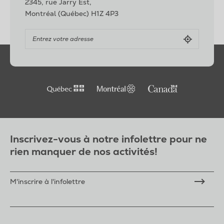
2345, rue Jarry Est,
Montréal (Québec) H1Z 4P3
Inscrivez-vous à notre infolettre pour ne
rien manquer de nos activités!
M'inscrire à l'infolettre