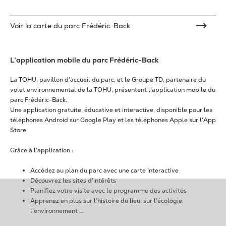
Voir la carte du parc Frédéric-Back
L’application mobile du parc Frédéric-Back
La TOHU, pavillon d’accueil du parc, et le Groupe TD, partenaire du
volet environnemental de la TOHU, présentent l’application mobile du
parc Frédéric-Back.
Une application gratuite, éducative et interactive, disponible pour les
téléphones Android sur Google Play et les téléphones Apple sur l’App
Store.
Grâce à l’application :
Accédez au plan du parc avec une carte interactive
Découvrez les sites d’intérêts
Planifiez votre visite avec le programme des activités
Apprenez en plus sur l’histoire du lieu, sur l’écologie,
l’environnement …