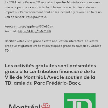
La TOHU et le Groupe TD souhaitent que les Montréalais connaissent
mieux le parc, pour apprécier la richesse de son histoire et de son
impact sur l’environnement, tout en les incitant à y revenir, en faire un
lieu de rendez-vous pour tous.
Apple :
https://apple.co/3Oe2Can
Android :
https://bit.ly/3xMCdt9
Bonifiez votre visite grâce à cette application interactive, éducative,
pratique et gratuite créée et développée grâce au soutien du Groupe
TD
!
Les activités gratuites sont présentées
grâce à la contribution financière de la
Ville de Montréal. Avec le soutien de la
TD, amie du Parc Frédéric-Back.