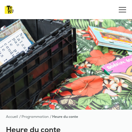
Accueil
Programmation
Heure du conte
Heure du conte