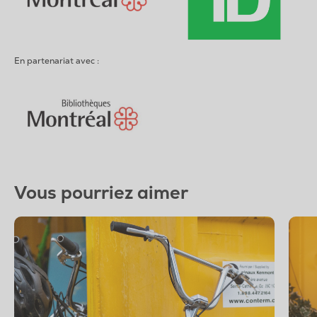
En partenariat avec :
Vous pourriez aimer